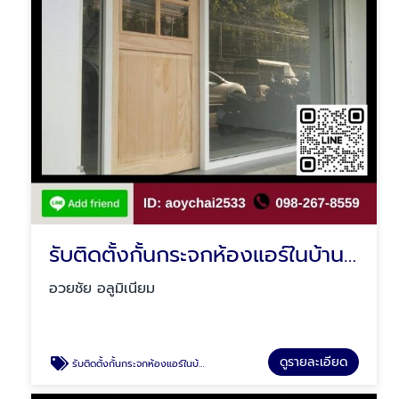
รับติดตั้งกั้นกระจกห้องแอร์ในบ้าน-กั้นห้องครัว
อวยชัย อลูมิเนียม
ดูรายละเอียด
รับติดตั้งกั้นกระจกห้องแอร์ในบ้าน-กั้นห้องครัว