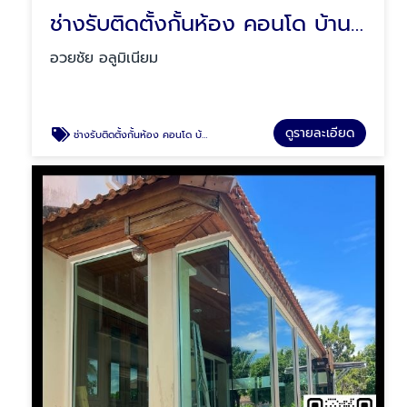
ช่างรับติดตั้งกั้นห้อง คอนโด บ้าน สำนักงาน
อวยชัย อลูมิเนียม
ดูรายละเอียด
ช่างรับติดตั้งกั้นห้อง คอนโด บ้าน สำนักงาน