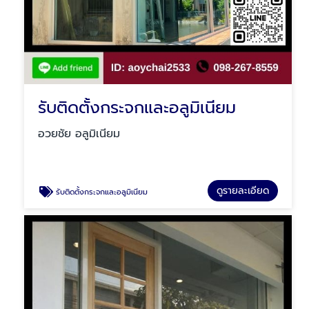
รับติดตั้งกระจกและอลูมิเนียม
อวยชัย อลูมิเนียม
ดูรายละเอียด
รับติดตั้งกระจกและอลูมิเนียม