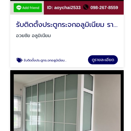
รับติดตั้งประตูกระจกอลูมิเนียม รามอินทรา
อวยชัย อลูมิเนียม
ดูรายละเอียด
รับติดตั้งประตูกระจกอลูมิเนียม รามอินทรา