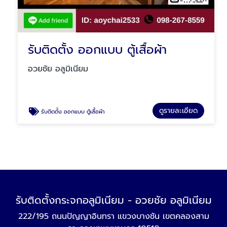
รับติดตั้ง ออกแบบ ตู้เสื้อผ้า
อวยชัย อลูมิเนียม
ดูรายละเอียด
รับติดตั้ง ออกแบบ ตู้เสื้อผ้า
รับติดตั้งกระจกอลูมิเนียม - อวยชัย อลูมิเนียม
222/195 ถนนปัญญาอินทรา แขวงบางชัน เขตคลองสาม