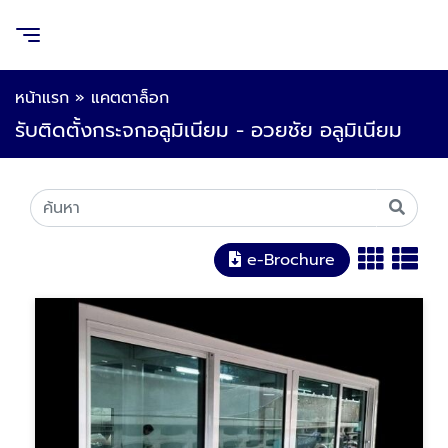
หน้าแรก
»
แคตตาล็อก
รับติดตั้งกระจกอลูมิเนียม - อวยชัย อลูมิเนียม
e-Brochure