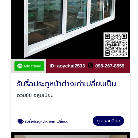
รับรื้อประตูหน้าต่างเก่าเปลี่ยนเป็นกระจก มีนบุรี
อวยชัย อลูมิเนียม
ดูรายละเอียด
รับรื้อประตูหน้าต่างเก่าเปลี่ยนเป็นกระจก มีนบุรี