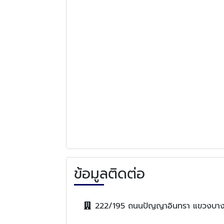
ข้อมูลติดต่อ
222/195 ถนนปัญญาอินทรา แขวงบาง