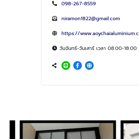
098-267-8559
niramon1822@gmail.com
https://www.aoychaialuminium.
วันจันทร์-วันเสาร์ เวลา 08.00-18.00 