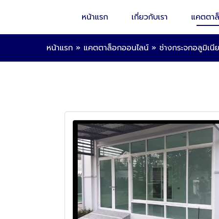
หน้าแรก
เกี่ยวกับเรา
แคตตาล
หน้าแรก
»
แคตตาล็อกออนไลน์
»
ช่างกระจกอลูมิเนี