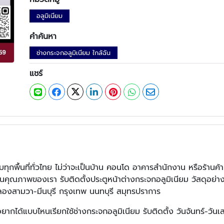
อลูมิเนียม
คำค้นหา
ช่างกระจกอลูมิเนียม ใกล้ฉัน
แชร์
ทุกพื้นที่ทั่วไทย ไม่ว่าจะเป็นบ้าน คอนโด อาคารสำนักงาน หรือร้านค้า
่นใจในคุณภาพของเรา รับติดตั้งประตูหน้าต่างกระจกอลูมิเนียม วัสดุ
คลองสามวา-มีนบุรี กรุงเทพ นนทบุรี สมุทรปราการ
ยากได้แบบไหนเรียกใช้ช่างกระจกอลูมิเนียม รับติดตั้ง วันจันทร์-วัน