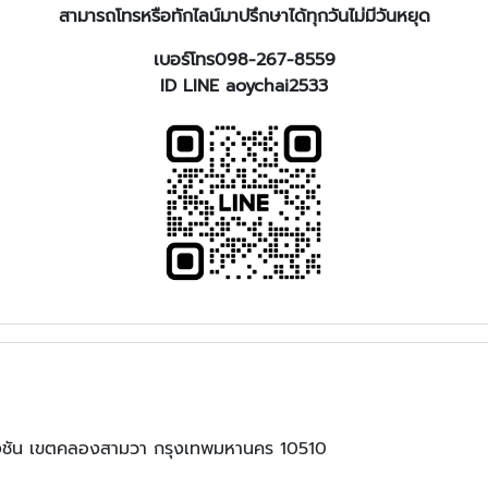
สามารถโทรหรือทักไลน์มาปรึกษาได้ทุกวันไม่มีวันหยุด
เบอร์โทร098-267-8559
ID LINE aoychai2533
ชัน เขตคลองสามวา กรุงเทพมหานคร 10510