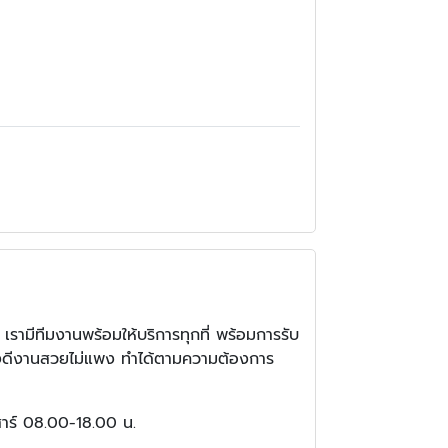
 เรามีทีมงานพร้อมให้บริการทุกที่ พร้อมการรับ
อย่างดีงานสวยไม่แพง ทำได้ตามความต้องการ
เสาร์ 08.00-18.00 น.