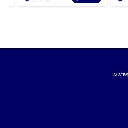
222/19