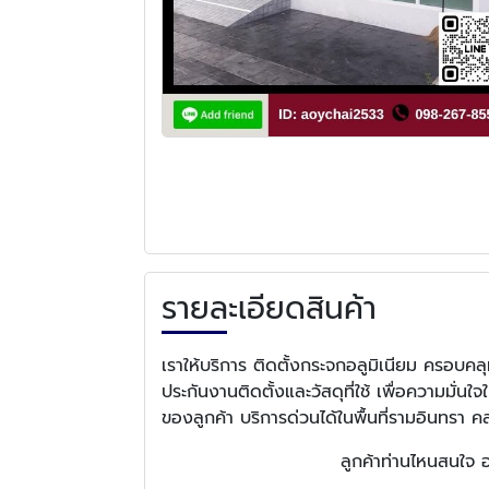
รายละเอียดสินค้า
เราให้บริการ ติดตั้งกระจกอลูมิเนียม ครอบคลุม
ประกันงานติดตั้งและวัสดุที่ใช้ เพื่อความมั
ของลูกค้า บริการด่วนได้ในพื้นที่รามอินทรา 
ลูกค้าท่านไหนสนใจ อ