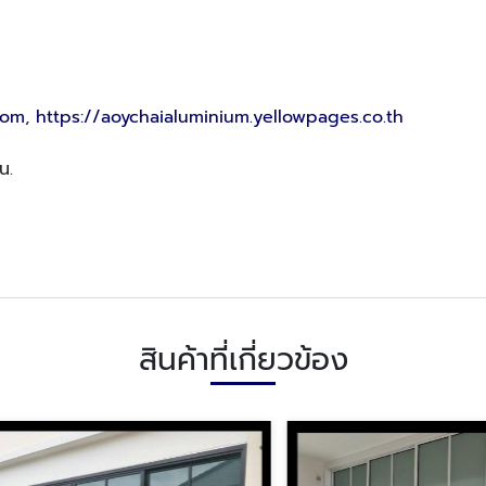
com
,
https://aoychaialuminium.yellowpages.co.th
น.
สินค้าที่เกี่ยวข้อง